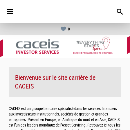
0
Bienvenue sur le site carrière de
CACEIS
CACEIS est un groupe bancaire spécialisé dans les services financiers
aux investisseurs institutionnels, sociétés de gestion et grandes
entreprises. Présent en Europe, en Amérique du nord et en Asie, CACEIS
est l’un des leaders mondiaux de l’Asset Servicing. Retrouvez ici tous les