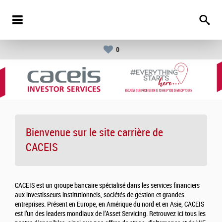
0
Bienvenue sur le site carrière de
CACEIS
CACEIS est un groupe bancaire spécialisé dans les services financiers
aux investisseurs institutionnels, sociétés de gestion et grandes
entreprises. Présent en Europe, en Amérique du nord et en Asie, CACEIS
est l’un des leaders mondiaux de l’Asset Servicing. Retrouvez ici tous les