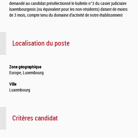
demandé au candidat présélectionné le bulletin n°3 du casier judiciaire
luxembourgeois (ou équivalent pour les non-résidents) datant de moins
de 3 mois, compte tenu du domaine d’activité de notre établissement
Localisation du poste
Zone géographique
Europe, Luxembourg
Ville
Luxembourg
Critères candidat