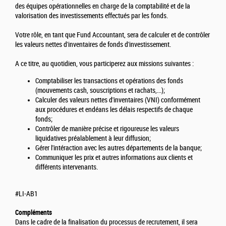
des équipes opérationnelles en charge de la comptabilité et de la
valorisation des investissements effectués par les fonds.
Votre rôle, en tant que Fund Accountant, sera de calculer et de contrôler
les valeurs nettes d'inventaires de fonds d'investissement.
A ce titre, au quotidien, vous participerez aux missions suivantes :
Comptabiliser les transactions et opérations des fonds
(mouvements cash, souscriptions et rachats,...);
Calculer des valeurs nettes d'inventaires (VNI) conformément
aux procédures et endéans les délais respectifs de chaque
fonds;
Contrôler de manière précise et rigoureuse les valeurs
liquidatives préalablement à leur diffusion;
Gérer l'intéraction avec les autres départements de la banque;
Communiquer les prix et autres informations aux clients et
différents intervenants.
#LI-AB1
Compléments
Dans le cadre de la finalisation du processus de recrutement, il sera