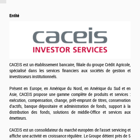
Entité
CACEIS est un établissement bancaire, filiale du groupe Crédit Agricole,
spécialisé dans les services financiers aux sociétés de gestion et
investisseurs institutionnels.
Présent en Europe, en Amérique du Nord, en Amérique du Sud et en
Asie, CACEIS propose une gamme complète de produits et services :
exécution, compensation, change, prêt-emprunt de titres, conservation
d'actifs, banque dépositaire et administration de fonds, support à la
distribution des fonds, solutions de middle-Office et services aux
émetteurs.
CACEIS est un consolidateur du marché européen de l'asset servicing et
affiche une activité en croissance régulière. Le Groupe détient près de 5