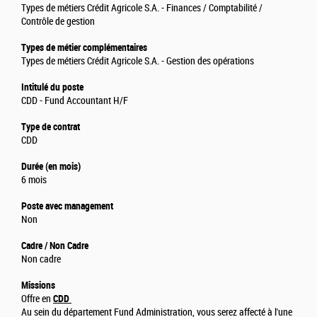
Types de métiers Crédit Agricole S.A. - Finances / Comptabilité /
Contrôle de gestion
Types de métier complémentaires
Types de métiers Crédit Agricole S.A. - Gestion des opérations
Intitulé du poste
CDD - Fund Accountant H/F
Type de contrat
CDD
Durée (en mois)
6 mois
Poste avec management
Non
Cadre / Non Cadre
Non cadre
Missions
Offre en
CDD
Au sein du département Fund Administration, vous serez affecté à l'une