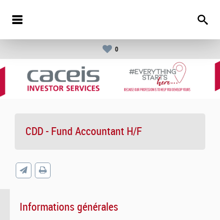
0
CDD - Fund Accountant H/F
Informations générales