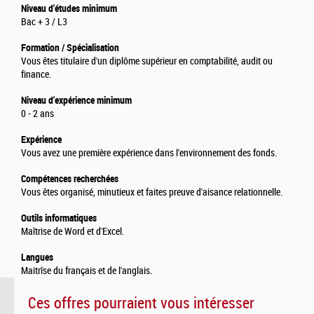
Niveau d'études minimum
Bac + 3 / L3
Formation / Spécialisation
Vous êtes titulaire d'un diplôme supérieur en comptabilité, audit ou
finance.
Niveau d'expérience minimum
0 - 2 ans
Expérience
Vous avez une première expérience dans l'environnement des fonds.
Compétences recherchées
Vous êtes organisé, minutieux et faites preuve d'aisance relationnelle.
Outils informatiques
Maîtrise de Word et d'Excel.
Langues
Maitrîse du français et de l'anglais.
Ces offres pourraient vous intéresser