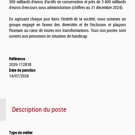
300 milliards d'euros d'actifs en conservation et près de 3 400 milliards
d'euros d'encours sous administration (chiffres au 31 décembre 2024).
En agissant chaque jour dans l'intérêt de la société, nous sommes un
groupe engagé en faveur des diversités et de l'inclusion et plaçons
l'humain au cœur de toutes nos transformations. Tous nos postes sont
ouverts aux personnes en situation de handicap.
Référence
2026-112838
Date de parution
14/07/2026
Description du poste
Type de métier