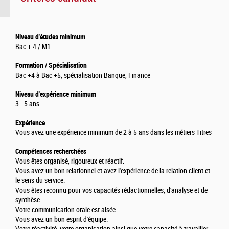
Niveau d'études minimum
Bac + 4 / M1
Formation / Spécialisation
Bac +4 à Bac +5, spécialisation Banque, Finance
Niveau d'expérience minimum
3 - 5 ans
Expérience
Vous avez une expérience minimum de 2 à 5 ans dans les métiers Titres
Compétences recherchées
Vous êtes organisé, rigoureux et réactif.
Vous avez un bon relationnel et avez l'expérience de la relation client et
le sens du service.
Vous êtes reconnu pour vos capacités rédactionnelles, d'analyse et de
synthèse.
Votre communication orale est aisée.
Vous avez un bon esprit d'équipe.