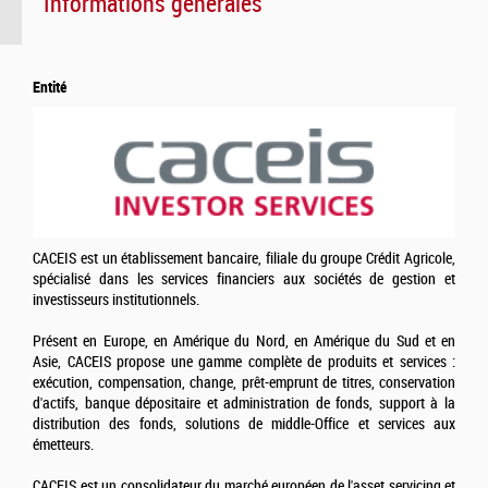
Informations générales
Entité
CACEIS est un établissement bancaire, filiale du groupe Crédit Agricole,
spécialisé dans les services financiers aux sociétés de gestion et
investisseurs institutionnels.
Présent en Europe, en Amérique du Nord, en Amérique du Sud et en
Asie, CACEIS propose une gamme complète de produits et services :
exécution, compensation, change, prêt-emprunt de titres, conservation
d'actifs, banque dépositaire et administration de fonds, support à la
distribution des fonds, solutions de middle-Office et services aux
émetteurs.
CACEIS est un consolidateur du marché européen de l'asset servicing et