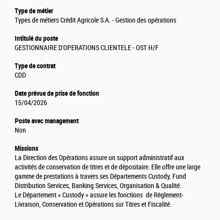
Type de métier
Types de métiers Crédit Agricole S.A. - Gestion des opérations
Intitulé du poste
GESTIONNAIRE D'OPERATIONS CLIENTELE - OST H/F
Type de contrat
CDD
Date prévue de prise de fonction
15/04/2026
Poste avec management
Non
Missions
La Direction des Opérations assure un support administratif aux
activités de conservation de titres et de dépositaire. Elle offre une large
gamme de prestations à travers ses Départements Custody, Fund
Distribution Services, Banking Services, Organisation & Qualité.
Le Département « Custody » assure les fonctions de Règlement-
Livraison, Conservation et Opérations sur Titres et Fiscalité.