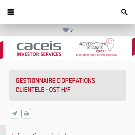
0
GESTIONNAIRE D'OPERATIONS
CLIENTELE - OST H/F