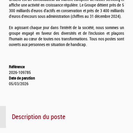
affiche une activité en croissance régulière. Le Groupe détient près de 5
300 milliards d'euros d'actifs en conservation et près de 3 400 milliards
d'euros d'encours sous administration (chiffres au 31 décembre 2024).
En agissant chaque jour dans l'intérêt de la société, nous sommes un
groupe engagé en faveur des diversités et de l'inclusion et plaçons
l'humain au cœur de toutes nos transformations. Tous nos postes sont
ouverts aux personnes en situation de handicap.
Référence
2026-109785
Date de parution
05/03/2026
Description du poste