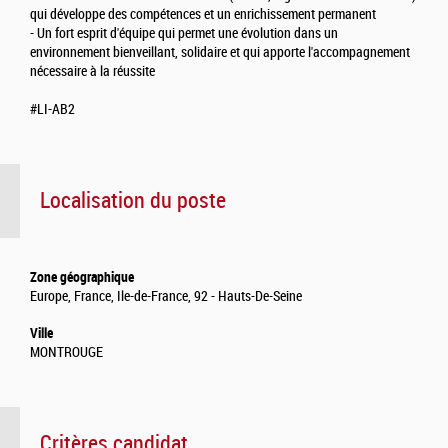
qui développe des compétences et un enrichissement permanent
- Un fort esprit d'équipe qui permet une évolution dans un
environnement bienveillant, solidaire et qui apporte l'accompagnement
nécessaire à la réussite
#LI-AB2
Localisation du poste
Zone géographique
Europe, France, Ile-de-France, 92 - Hauts-De-Seine
Ville
MONTROUGE
Critères candidat