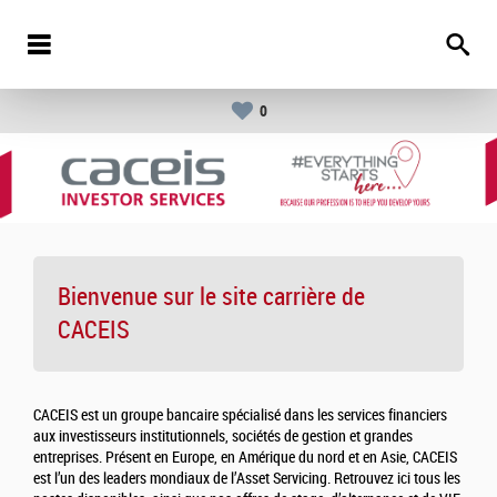
0
Bienvenue sur le site carrière de
CACEIS
CACEIS est un groupe bancaire spécialisé dans les services financiers
aux investisseurs institutionnels, sociétés de gestion et grandes
entreprises. Présent en Europe, en Amérique du nord et en Asie, CACEIS
est l’un des leaders mondiaux de l’Asset Servicing. Retrouvez ici tous les