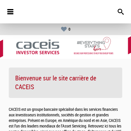
0
Bienvenue sur le site carrière de
CACEIS
CACEIS est un groupe bancaire spécialisé dans les services financiers
aux investisseurs institutionnels, sociétés de gestion et grandes
entreprises. Présent en Europe, en Amérique du nord et en Asie, CACEIS
est l’un des leaders mondiaux de l’Asset Servicing. Retrouvez ici tous les