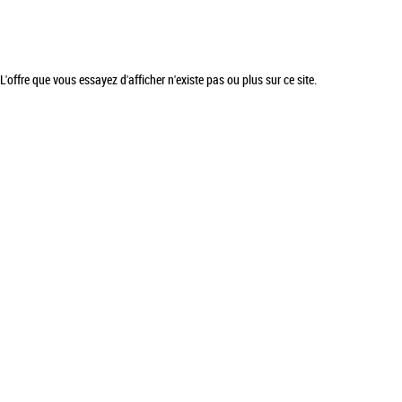
L'offre que vous essayez d'afficher n'existe pas ou plus sur ce site.