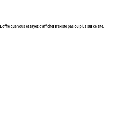
L'offre que vous essayez d'afficher n'existe pas ou plus sur ce site.