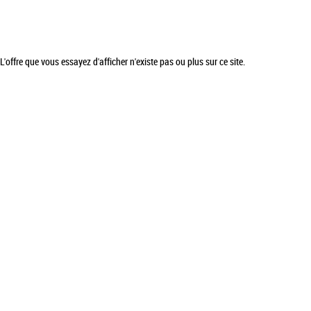
L'offre que vous essayez d'afficher n'existe pas ou plus sur ce site.