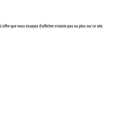
L'offre que vous essayez d'afficher n'existe pas ou plus sur ce site.