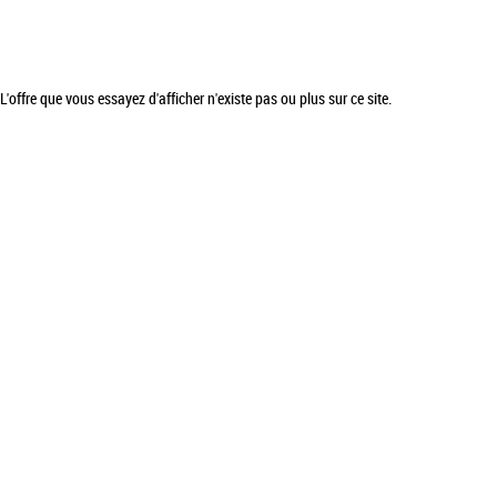
L'offre que vous essayez d'afficher n'existe pas ou plus sur ce site.