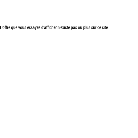
L'offre que vous essayez d'afficher n'existe pas ou plus sur ce site.