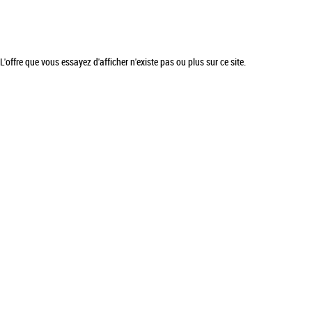
L'offre que vous essayez d'afficher n'existe pas ou plus sur ce site.