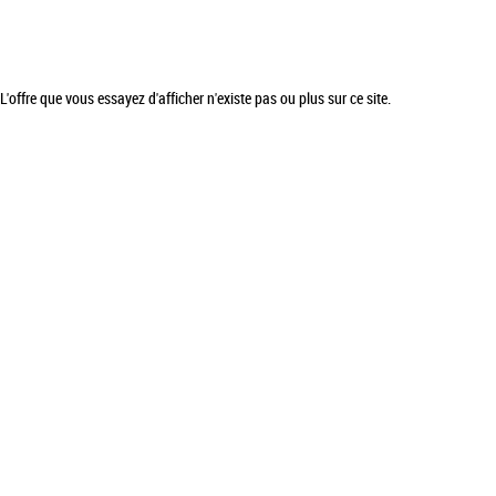
L'offre que vous essayez d'afficher n'existe pas ou plus sur ce site.