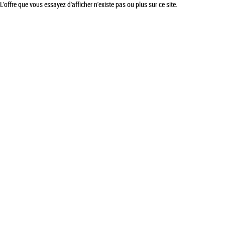
L'offre que vous essayez d'afficher n'existe pas ou plus sur ce site.