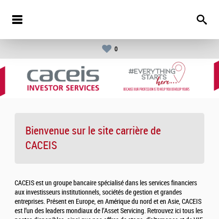
0
Bienvenue sur le site carrière de
CACEIS
CACEIS est un groupe bancaire spécialisé dans les services financiers
aux investisseurs institutionnels, sociétés de gestion et grandes
entreprises. Présent en Europe, en Amérique du nord et en Asie, CACEIS
est l’un des leaders mondiaux de l’Asset Servicing. Retrouvez ici tous les