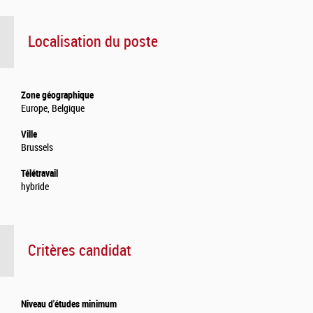
Localisation du poste
Zone géographique
Europe, Belgique
Ville
Brussels
Télétravail
hybride
Critères candidat
Niveau d'études minimum