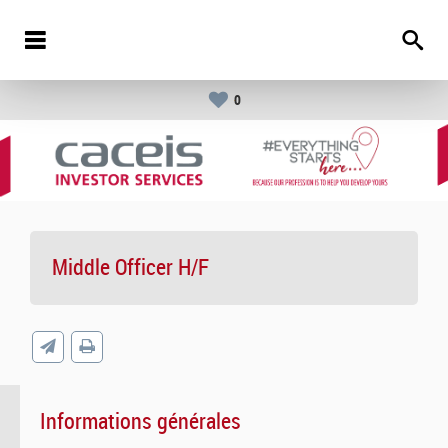
0
Middle Officer H/F
Informations générales