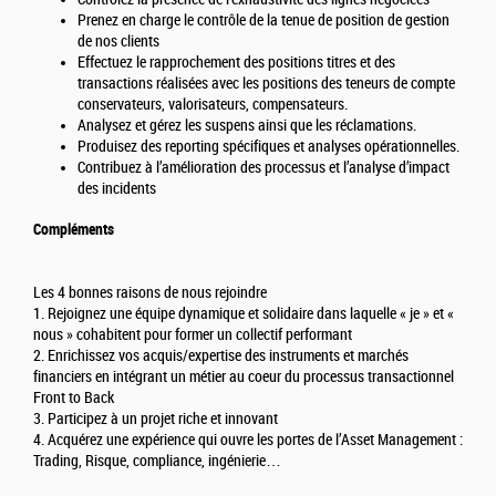
Prenez en charge le contrôle de la tenue de position de gestion
de nos clients
Effectuez le rapprochement des positions titres et des
transactions réalisées avec les positions des teneurs de compte
conservateurs, valorisateurs, compensateurs.
Analysez et gérez les suspens ainsi que les réclamations.
Produisez des reporting spécifiques et analyses opérationnelles.
Contribuez à l’amélioration des processus et l’analyse d’impact
des incidents
Compléments
Les 4 bonnes raisons de nous rejoindre
1. Rejoignez une équipe dynamique et solidaire dans laquelle « je » et «
nous » cohabitent pour former un collectif performant
2. Enrichissez vos acquis/expertise des instruments et marchés
financiers en intégrant un métier au coeur du processus transactionnel
Front to Back
3. Participez à un projet riche et innovant
4. Acquérez une expérience qui ouvre les portes de l’Asset Management :
Trading, Risque, compliance, ingénierie…