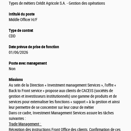
Types de métiers Crédit Agricole S.A. - Gestion des opérations
Intitulé du poste
Middle Officer H/F
Type de contrat
CDD
Date prévue de prise de fonction
01/06/2026
Poste avec management
Non
Missions
Au sein de la Direction « Investment management Services », l'offre «
Back to Front service » propose aux clients de CACEIS (sociétés de
gestion et investisseurs institutionnels) une gamme de produits et de
services pour externaliser les fonctions « support » à la gestion et ainsi
leur permettre de se concentrer sur leur cœur de métier
Dans ce cadre, Investment Management Services assure les tâches
suivantes :
Trade Management :
Réception des instructions Front Office des clients. Confirmation de ces