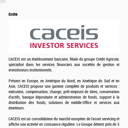
Entité
CACEIS est un établissement bancaire, filiale du groupe Crédit Agricole,
spécialisé dans les services financiers aux sociétés de gestion et
investisseurs institutionnels.
Présent en Europe, en Amérique du Nord, en Amérique du Sud et en
Asie, CACEIS propose une gamme complète de produits et services :
exécution, compensation, change, prêt-emprunt de titres, conservation
d'actifs, banque dépositaire et administration de fonds, support à la
distribution des fonds, solutions de middle-Office et services aux
émetteurs.
CACEIS est un consolidateur du marché européen de l'asset servicing et
affiche une activité en croissance régulière. Le Groupe détient près de 5