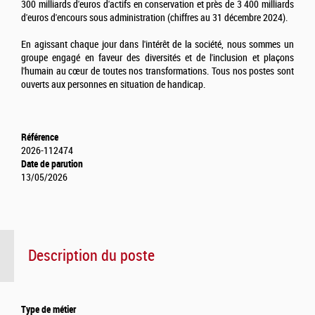
300 milliards d'euros d'actifs en conservation et près de 3 400 milliards
d'euros d'encours sous administration (chiffres au 31 décembre 2024).
En agissant chaque jour dans l'intérêt de la société, nous sommes un
groupe engagé en faveur des diversités et de l'inclusion et plaçons
l'humain au cœur de toutes nos transformations. Tous nos postes sont
ouverts aux personnes en situation de handicap.
Référence
2026-112474
Date de parution
13/05/2026
Description du poste
Type de métier