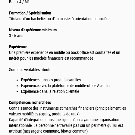
Bac + 4 / M1
Formation / Spécialisation
Titulaire d’un bachelier ou d’un master à orientation financière
Niveau d'expérience minimum
3 - 5 ans
Expérience
Une première expérience en middle ou back office est souhaitée et un
intérêt pour les machés financiers est recommandée
Sont des véritables atouts :
Expérience dans les produits vanilles
Expérience avec la plateforme de middle-office Aladdin
Expérience dans la relation clientèle
Compétences recherchées
Connaissance des instruments et marchés financiers (principalement les
valeurs mobilières (equity, produits de taux)
Capacité d’intégration dans une ligne-métier ayant une organisation
internationale. La personne ne travaille pas sur un périmètre qui lui est
attribué (messagerie commune, blotter commun)