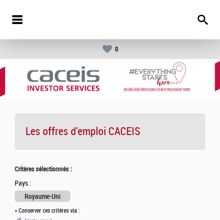
0
Les offres d'emploi
CACEIS
Critères sélectionnés :
Pays :
Royaume-Uni
» Conserver ces critères via :