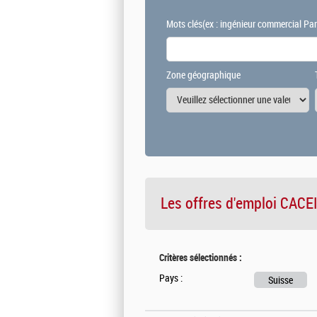
Mots clés
(ex : ingénieur commercial Par
Zone géographique
Les offres d'emploi
CACE
Critères sélectionnés :
Pays :
Suisse