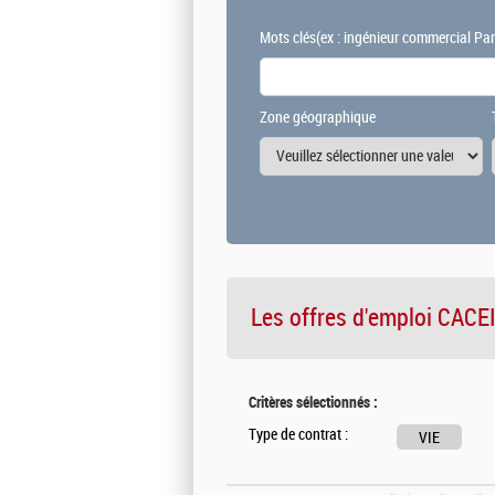
Mots clés
(ex : ingénieur commercial Par
Zone géographique
Les offres d'emploi
CACE
Critères sélectionnés :
Type de contrat :
VIE