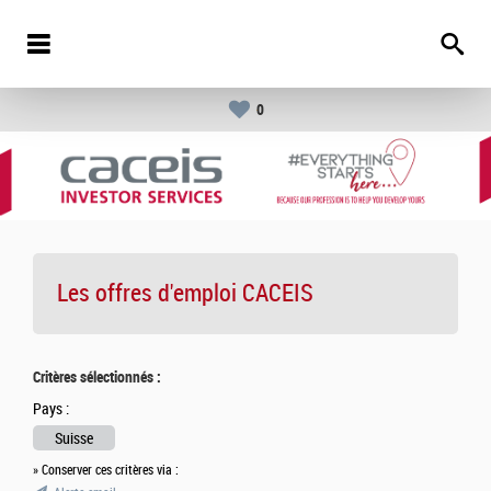
0
Les offres d'emploi
CACEIS
Critères sélectionnés :
Pays :
Suisse
» Conserver ces critères via :