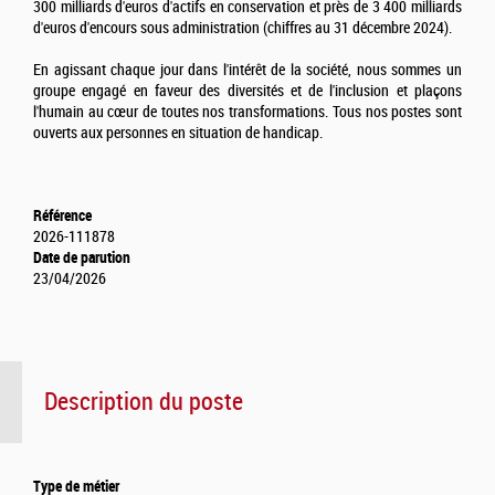
300 milliards d'euros d'actifs en conservation et près de 3 400 milliards
d'euros d'encours sous administration (chiffres au 31 décembre 2024).
En agissant chaque jour dans l'intérêt de la société, nous sommes un
groupe engagé en faveur des diversités et de l'inclusion et plaçons
l'humain au cœur de toutes nos transformations. Tous nos postes sont
ouverts aux personnes en situation de handicap.
Référence
2026-111878
Date de parution
23/04/2026
Description du poste
Type de métier