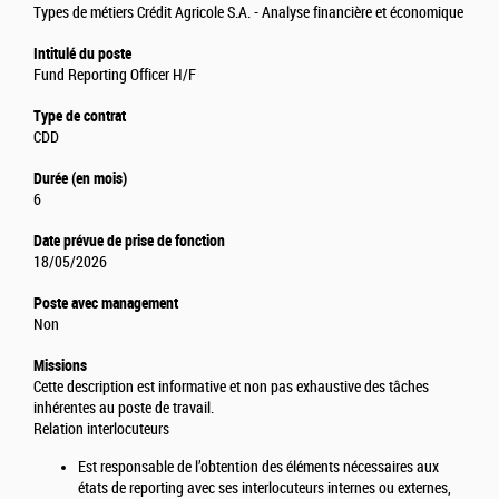
Types de métiers Crédit Agricole S.A. - Analyse financière et économique
Intitulé du poste
Fund Reporting Officer H/F
Type de contrat
CDD
Durée (en mois)
6
Date prévue de prise de fonction
18/05/2026
Poste avec management
Non
Missions
Cette description est informative et non pas exhaustive des tâches
inhérentes au poste de travail.
Relation interlocuteurs
Est responsable de l’obtention des éléments nécessaires aux
états de reporting avec ses interlocuteurs internes ou externes,