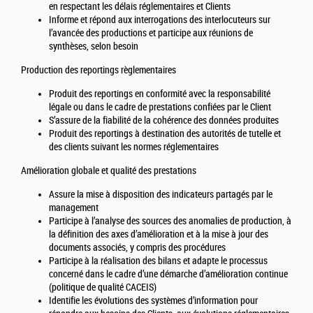
en respectant les délais réglementaires et Clients
Informe et répond aux interrogations des interlocuteurs sur
l’avancée des productions et participe aux réunions de
synthèses, selon besoin
Production des reportings règlementaires
Produit des reportings en conformité avec la responsabilité
légale ou dans le cadre de prestations confiées par le Client
S’assure de la fiabilité de la cohérence des données produites
Produit des reportings à destination des autorités de tutelle et
des clients suivant les normes réglementaires
Amélioration globale et qualité des prestations
Assure la mise à disposition des indicateurs partagés par le
management
Participe à l’analyse des sources des anomalies de production, à
la définition des axes d’amélioration et à la mise à jour des
documents associés, y compris des procédures
Participe à la réalisation des bilans et adapte le processus
concerné dans le cadre d’une démarche d’amélioration continue
(politique de qualité CACEIS)
Identifie les évolutions des systèmes d’information pour