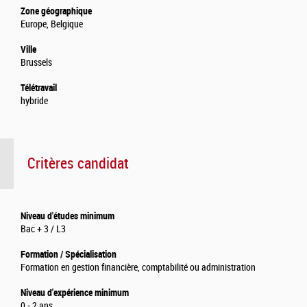
Zone géographique
Europe, Belgique
Ville
Brussels
Télétravail
hybride
Critères candidat
Niveau d'études minimum
Bac + 3 / L3
Formation / Spécialisation
Formation en gestion financière, comptabilité ou administration
Niveau d'expérience minimum
0 - 2 ans