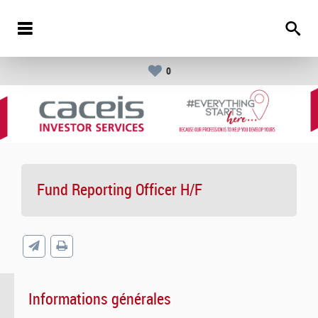
0
Fund Reporting Officer H/F
Informations générales