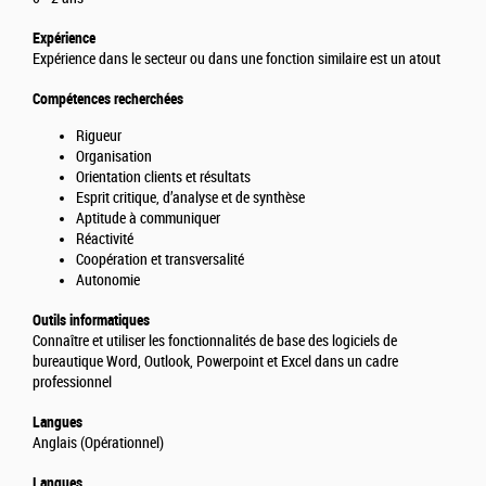
Expérience
Expérience dans le secteur ou dans une fonction similaire est un atout
Compétences recherchées
Rigueur
Organisation
Orientation clients et résultats
Esprit critique, d’analyse et de synthèse
Aptitude à communiquer
Réactivité
Coopération et transversalité
Autonomie
Outils informatiques
Connaître et utiliser les fonctionnalités de base des logiciels de
bureautique Word, Outlook, Powerpoint et Excel dans un cadre
professionnel
Langues
Anglais (Opérationnel)
Langues