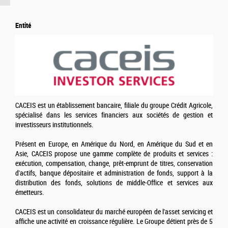
Entité
CACEIS est un établissement bancaire, filiale du groupe Crédit Agricole,
spécialisé dans les services financiers aux sociétés de gestion et
investisseurs institutionnels.
Présent en Europe, en Amérique du Nord, en Amérique du Sud et en
Asie, CACEIS propose une gamme complète de produits et services :
exécution, compensation, change, prêt-emprunt de titres, conservation
d'actifs, banque dépositaire et administration de fonds, support à la
distribution des fonds, solutions de middle-Office et services aux
émetteurs.
CACEIS est un consolidateur du marché européen de l'asset servicing et
affiche une activité en croissance régulière. Le Groupe détient près de 5